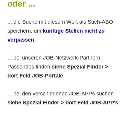
oder ...
... die Suche mit diesem Wort als Such-ABO
speichern, um
künftige Stellen nicht zu
verpassen
... bei unseren JOB-Netzwerk-Partnern
Passendes finden
siehe Spezial Finder >
dort Feld JOB-Portale
... bei den verschiedenen JOB-APPs suchen
siehe Spezial Finder > dort Feld JOB-APP's