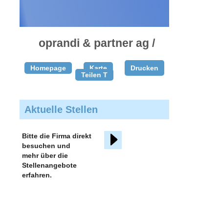
oprandi & partner ag /
Homepage
Karte
Drucken
Teilen T
Aktuelle Stellen
Bitte die Firma direkt
besuchen und
mehr über die
Stellenangebote
erfahren.